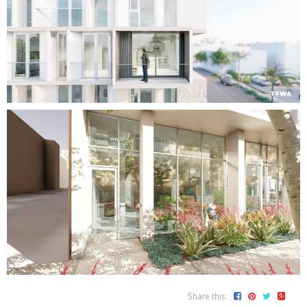
Share this: