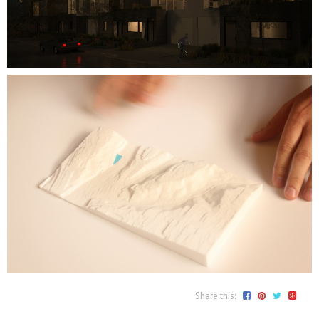
Share this: